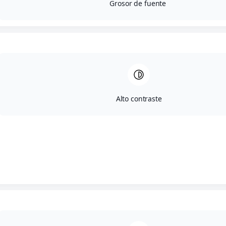
Grosor de fuente
Alto contraste
Servicios principales